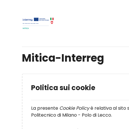
Vai al contenuto principale
Mitica-Interreg
Politica sui cookie
La presente
Cookie Policy
è relativa al sito
Politecnico di Milano - Polo di Lecco.