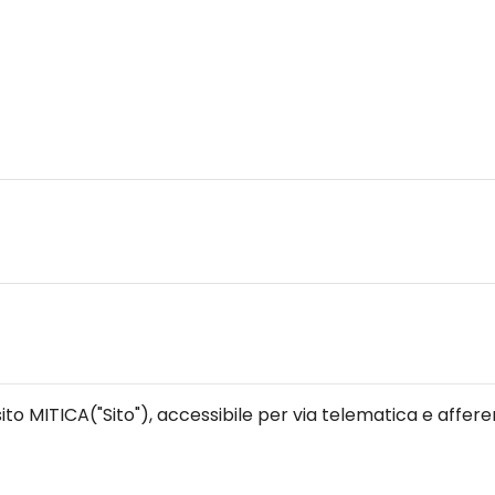
 sito MITICA("Sito"), accessibile per via telematica e affere