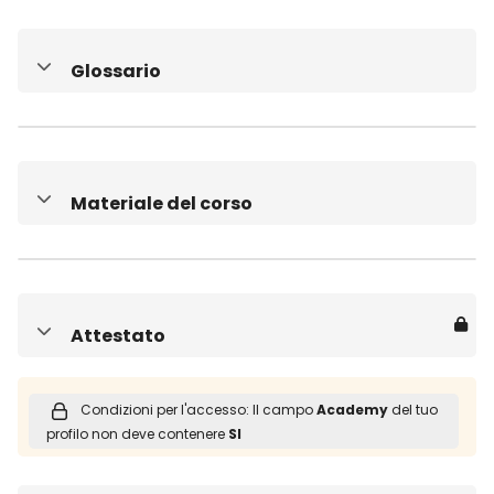
Glossario
Minimizza
Materiale del corso
Minimizza
Attestato
Minimizza
Condizioni per l'accesso: Il campo
Academy
del tuo
profilo non deve contenere
SI