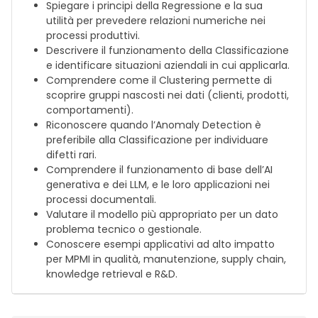
Spiegare i principi della Regressione e la sua
utilità per prevedere relazioni numeriche nei
processi produttivi.
Descrivere il funzionamento della Classificazione
e identificare situazioni aziendali in cui applicarla.
Comprendere come il Clustering permette di
scoprire gruppi nascosti nei dati (clienti, prodotti,
comportamenti).
Riconoscere quando l’Anomaly Detection è
preferibile alla Classificazione per individuare
difetti rari.
Comprendere il funzionamento di base dell’AI
generativa e dei LLM, e le loro applicazioni nei
processi documentali.
Valutare il modello più appropriato per un dato
problema tecnico o gestionale.
Conoscere esempi applicativi ad alto impatto
per MPMI in qualità, manutenzione, supply chain,
knowledge retrieval e R&D.